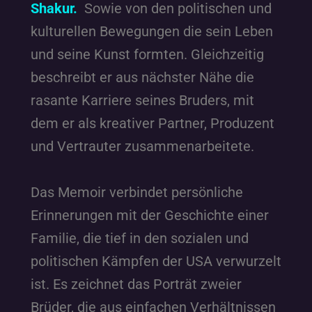
Shakur.
Sowie von den politischen und
kulturellen Bewegungen die sein Leben
und seine Kunst formten. Gleichzeitig
beschreibt er aus nächster Nähe die
rasante Karriere seines Bruders, mit
dem er als kreativer Partner, Produzent
und Vertrauter zusammenarbeitete.
Das Memoir verbindet persönliche
Erinnerungen mit der Geschichte einer
Familie, die tief in den sozialen und
politischen Kämpfen der USA verwurzelt
ist. Es zeichnet das Porträt zweier
Brüder, die aus einfachen Verhältnissen