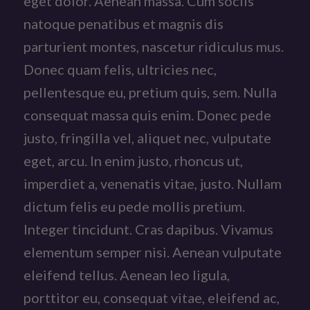
eget dolor. Aenean massa. Cum sociis
natoque penatibus et magnis dis
parturient montes, nascetur ridiculus mus.
Donec quam felis, ultricies nec,
pellentesque eu, pretium quis, sem. Nulla
consequat massa quis enim. Donec pede
justo, fringilla vel, aliquet nec, vulputate
eget, arcu. In enim justo, rhoncus ut,
imperdiet a, venenatis vitae, justo. Nullam
dictum felis eu pede mollis pretium.
Integer tincidunt. Cras dapibus. Vivamus
elementum semper nisi. Aenean vulputate
eleifend tellus. Aenean leo ligula,
porttitor eu, consequat vitae, eleifend ac,