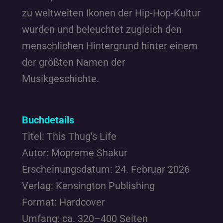
zu weltweiten Ikonen der Hip-Hop-Kultur
wurden und beleuchtet zugleich den
menschlichen Hintergrund hinter einem
der größten Namen der
Musikgeschichte.
Buchdetails
Titel: This Thug’s Life
Autor: Mopreme Shakur
Erscheinungsdatum: 24. Februar 2026
Verlag: Kensington Publishing
Format: Hardcover
Umfang: ca. 320–400 Seiten