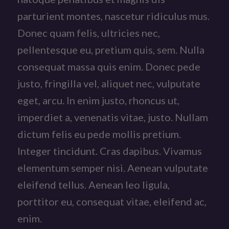
parturient montes, nascetur ridiculus mus.
Donec quam felis, ultricies nec,
pellentesque eu, pretium quis, sem. Nulla
consequat massa quis enim. Donec pede
justo, fringilla vel, aliquet nec, vulputate
eget, arcu. In enim justo, rhoncus ut,
imperdiet a, venenatis vitae, justo. Nullam
dictum felis eu pede mollis pretium.
Integer tincidunt. Cras dapibus. Vivamus
elementum semper nisi. Aenean vulputate
eleifend tellus. Aenean leo ligula,
porttitor eu, consequat vitae, eleifend ac,
enim.