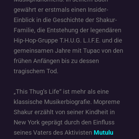
gewährt er erstmals einen Insider-
Einblick in die Geschichte der Shakur-
Familie, die Entstehung der legendären
Hip-Hop-Gruppe T.H.U.G. L.I.F.E. und die
gemeinsamen Jahre mit Tupac von den
frühen Anfängen bis zu dessen
tragischem Tod.
„This Thug’s Life“ ist mehr als eine
klassische Musikerbiografie. Mopreme
Shakur erzählt von seiner Kindheit in
New York geprägt durch den Einfluss
seines Vaters des Aktivisten
Mutulu