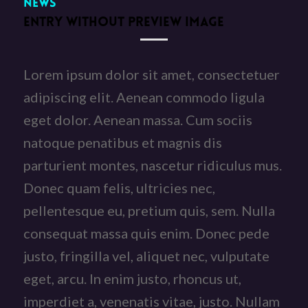
News
ENTRY WITHOUT PREVIEW IMAGE
Lorem ipsum dolor sit amet, consectetuer
adipiscing elit. Aenean commodo ligula
eget dolor. Aenean massa. Cum sociis
natoque penatibus et magnis dis
parturient montes, nascetur ridiculus mus.
Donec quam felis, ultricies nec,
pellentesque eu, pretium quis, sem. Nulla
consequat massa quis enim. Donec pede
justo, fringilla vel, aliquet nec, vulputate
eget, arcu. In enim justo, rhoncus ut,
imperdiet a, venenatis vitae, justo. Nullam