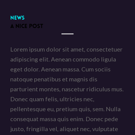
News
A NICE POST
Lorem ipsum dolor sit amet, consectetuer
adipiscing elit. Aenean commodo ligula
eget dolor. Aenean massa. Cum sociis
natoque penatibus et magnis dis
parturient montes, nascetur ridiculus mus.
Donec quam felis, ultricies nec,
pellentesque eu, pretium quis, sem. Nulla
consequat massa quis enim. Donec pede
justo, fringilla vel, aliquet nec, vulputate