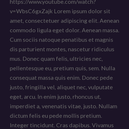
https://www.youtube.com/watch?
v=WbsC6gxZajk Lorem ipsum dolor sit
amet, consectetuer adipiscing elit. Aenean
commodo ligula eget dolor. Aenean massa.
Cum sociis natoque penatibus et magnis
dis parturient montes, nascetur ridiculus
mus. Donec quam felis, ultricies nec,
pellentesque eu, pretium quis, sem. Nulla
consequat massa quis enim. Donec pede
justo, fringilla vel, aliquet nec, vulputate
eget, arcu. In enim justo, rhoncus ut,
imperdiet a, venenatis vitae, justo. Nullam
dictum felis eu pede mollis pretium.
Integer tincidunt. Cras dapibus. Vivamus